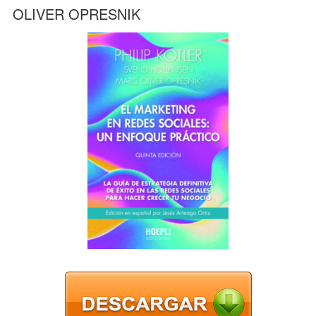
OLIVER OPRESNIK