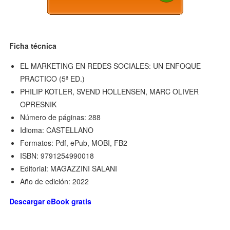
Ficha técnica
EL MARKETING EN REDES SOCIALES: UN ENFOQUE
PRACTICO (5ª ED.)
PHILIP KOTLER, SVEND HOLLENSEN, MARC OLIVER
OPRESNIK
Número de páginas: 288
Idioma: CASTELLANO
Formatos: Pdf, ePub, MOBI, FB2
ISBN: 9791254990018
Editorial: MAGAZZINI SALANI
Año de edición: 2022
Descargar eBook gratis