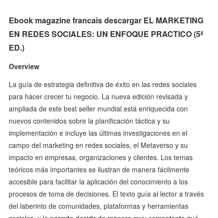
Ebook magazine francais descargar EL MARKETING
EN REDES SOCIALES: UN ENFOQUE PRACTICO (5ª
ED.)
Overview
La guía de estrategia definitiva de éxito en las redes sociales
para hacer crecer tu negocio. La nueva edición revisada y
ampliada de este best seller mundial está enriquecida con
nuevos contenidos sobre la planificación táctica y su
implementación e incluye las últimas investigaciones en el
campo del marketing en redes sociales, el Metaverso y su
impacto en empresas, organizaciones y clientes. Los temas
teóricos más importantes se ilustran de manera fácilmente
accesible para facilitar la aplicación del conocimiento a los
procesos de toma de decisiones. El texto guía al lector a través
del laberinto de comunidades, plataformas y herramientas
sociales, y le permite decidir de manera muy competente qué