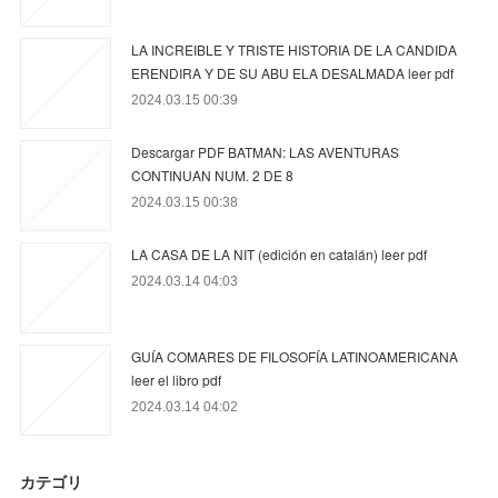
LA INCREIBLE Y TRISTE HISTORIA DE LA CANDIDA
ERENDIRA Y DE SU ABU ELA DESALMADA leer pdf
2024.03.15 00:39
Descargar PDF BATMAN: LAS AVENTURAS
CONTINUAN NUM. 2 DE 8
2024.03.15 00:38
LA CASA DE LA NIT (edición en catalán) leer pdf
2024.03.14 04:03
GUÍA COMARES DE FILOSOFÍA LATINOAMERICANA
leer el libro pdf
2024.03.14 04:02
カテゴリ