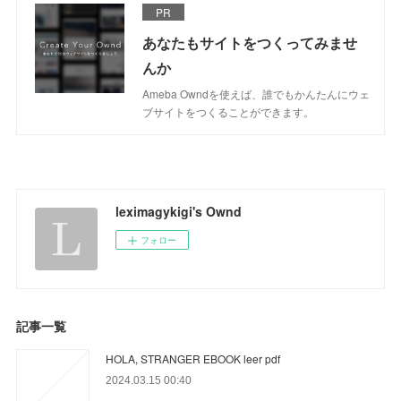
PR
あなたもサイトをつくってみませ
んか
Ameba Owndを使えば、誰でもかんたんにウェ
ブサイトをつくることができます。
leximagykigi's Ownd
フォロー
記事一覧
HOLA, STRANGER EBOOK leer pdf
2024.03.15 00:40